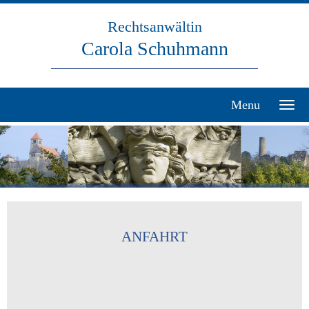
Rechtsanwältin
Carola Schuhmann
Menu
ANFAHRT