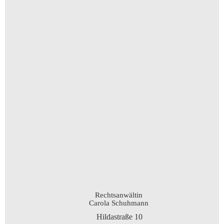
Rechtsanwältin
Carola Schuhmann
Hildastraße 10